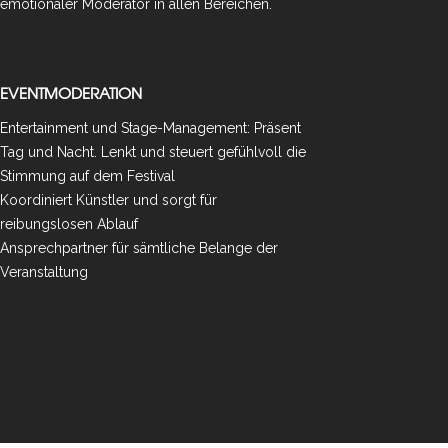
emotionaler Moderator in allen Bereichen.
EVENTMODERATION
Entertainment und Stage-Management: Präsent
Tag und Nacht. Lenkt und steuert gefühlvoll die
Stimmung auf dem Festival
Koordiniert Künstler und sorgt für
reibungslosen Ablauf
Ansprechpartner für sämtliche Belange der
Veranstaltung