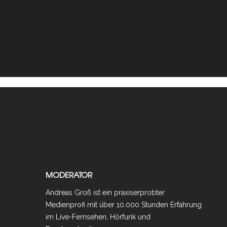
MODERATOR
Andreas Groß ist ein praxiserprobter
Medienprofi mit über 10.000 Stunden Erfahrung
im Live-Fernsehen, Hörfunk und