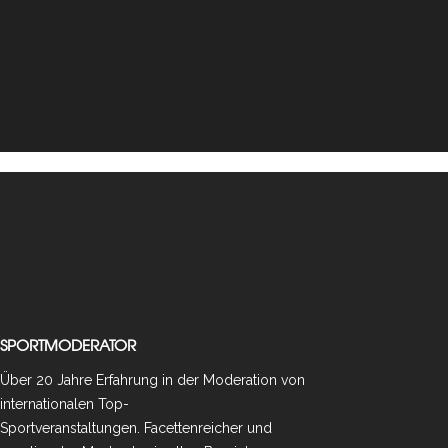
SPORTMODERATOR
Über 20 Jahre Erfahrung in der Moderation von
internationalen Top-
Sportveranstaltungen. Facettenreicher und